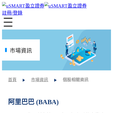
註冊/登錄
市場資訊
首頁
市場資訊
個股相關資訊
阿里巴巴 (BABA)