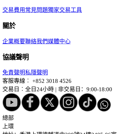
交易費用
常見問題
獨家交易工具
關於
企業概要
聯絡我們
媒體中心
協議聲明
免責聲明
私隱聲明
客服專線︰
+852 3018 4526
交易日︰全日24小時 | 非交易日：9:00-18:00
總部
上環