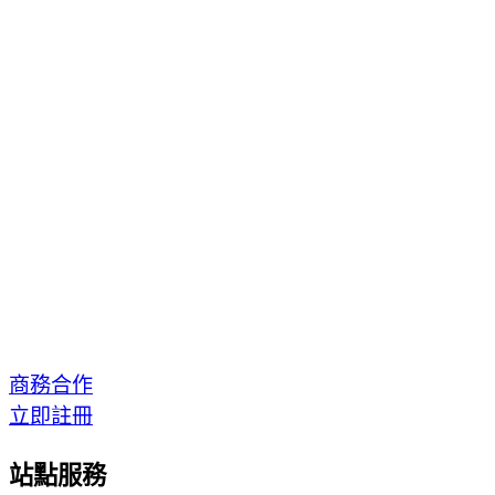
商務合作
立即註冊
站點服務