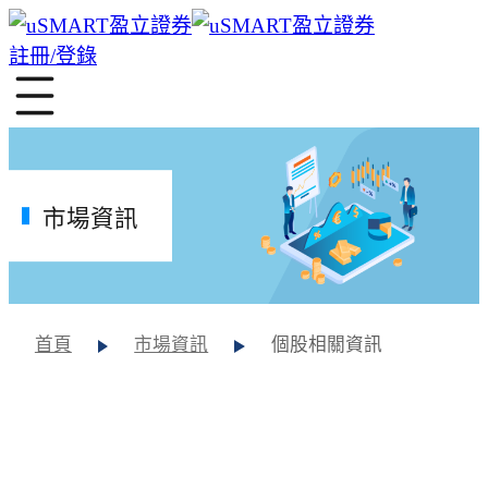
註冊/登錄
市場資訊
首頁
市場資訊
個股相關資訊