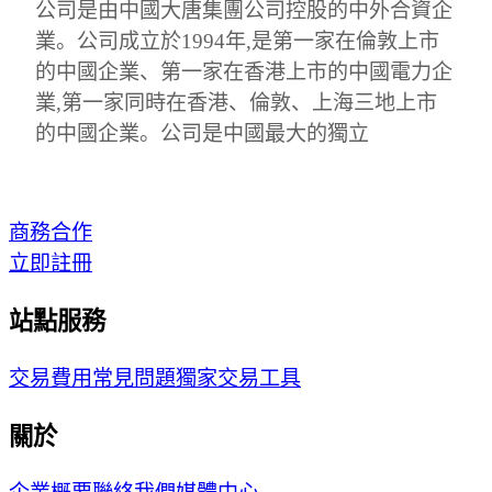
公司是由中國大唐集團公司控股的中外合資企
業。公司成立於1994年,是第一家在倫敦上市
的中國企業、第一家在香港上市的中國電力企
業,第一家同時在香港、倫敦、上海三地上市
的中國企業。公司是中國最大的獨立
商務合作
立即註冊
站點服務
交易費用
常見問題
獨家交易工具
關於