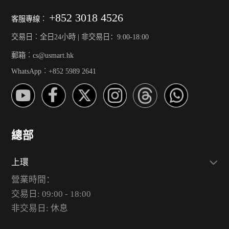
+852 3018 4526
客服專線︰
交易日︰全日24小時 | 非交易日：9:00-18:00
郵箱︰cs@usmart.hk
WhatsApp︰+852 5989 2641
總部
上環
營業時間：
交易日: 09:00 - 18:00
非交易日: 休息