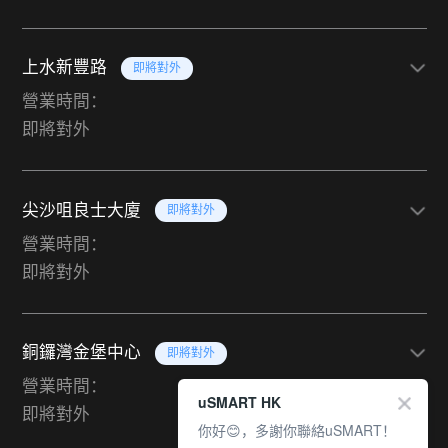
上水新豐路
即將對外
營業時間：
即將對外
尖沙咀良士大廈
即將對外
營業時間：
即將對外
銅鑼灣金堡中心
即將對外
營業時間：
uSMART HK
即將對外
你好😊，多謝你聯絡uSMART！