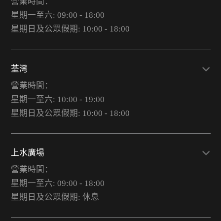
營業時間：
星期一至六: 09:00 - 18:00
星期日及公眾假期: 10:00 - 18:00
荃灣
營業時間：
星期一至六: 10:00 - 19:00
星期日及公眾假期: 10:00 - 18:00
上水廣場
營業時間：
星期一至六: 09:00 - 18:00
星期日及公眾假期: 休息