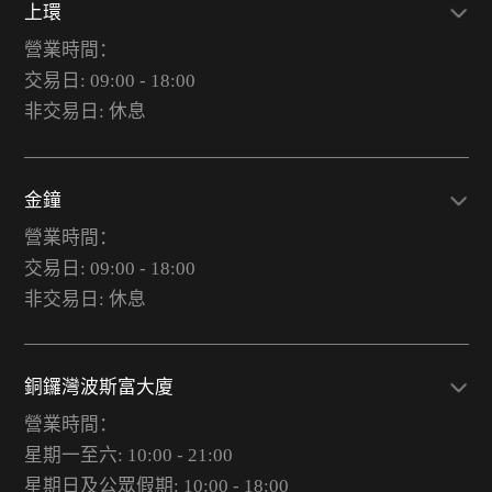
上環
營業時間：
交易日: 09:00 - 18:00
非交易日: 休息
金鐘
營業時間：
交易日: 09:00 - 18:00
非交易日: 休息
銅鑼灣波斯富大廈
營業時間：
星期一至六: 10:00 - 21:00
星期日及公眾假期: 10:00 - 18:00