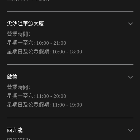
尖沙咀華源大廈
營業時間：
星期一至六: 10:00 - 21:00
星期日及公眾假期: 10:00 - 18:00
啟德
營業時間：
星期一至六: 11:00 - 20:00
星期日及公眾假期: 11:00 - 19:00
西九龍