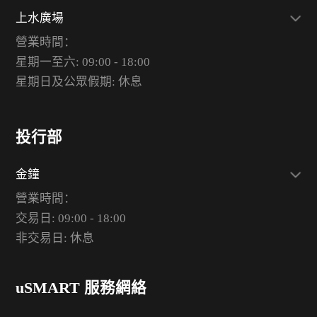
上水廣場
營業時間：
星期一至六: 09:00 - 18:00
星期日及公眾假期: 休息
投行部
金鐘
營業時間：
交易日: 09:00 - 18:00
非交易日: 休息
uSMART 服務網絡