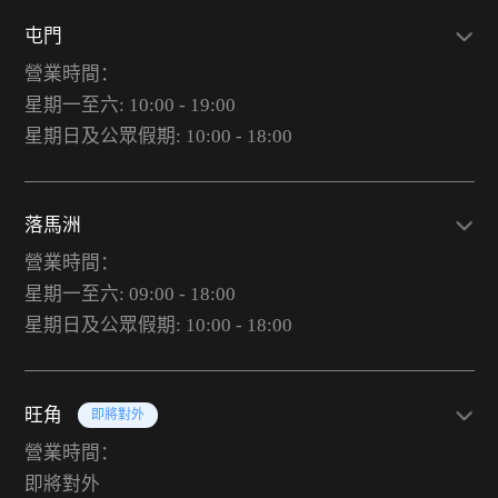
屯門
營業時間：
星期一至六: 10:00 - 19:00
星期日及公眾假期: 10:00 - 18:00
落馬洲
營業時間：
星期一至六: 09:00 - 18:00
星期日及公眾假期: 10:00 - 18:00
旺角
即將對外
營業時間：
即將對外