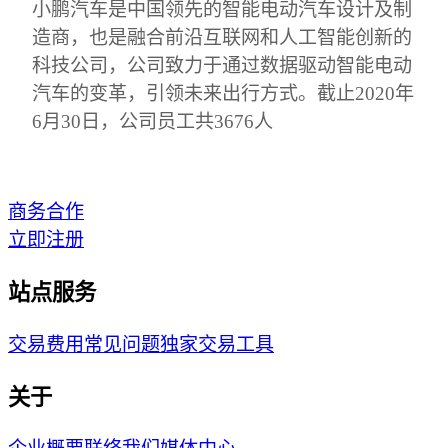
小鹏汽车是中国领先的智能电动汽车设计及制
造商，也是融合前沿互联网和人工智能创新的
科技公司，公司致力于通过数据驱动智能电动
汽车的变革，引领未来出行方式。截止2020年
6月30日，公司员工共3676人
商务合作
立即注册
站点服务
交易费用
常见问题
独家交易工具
关于