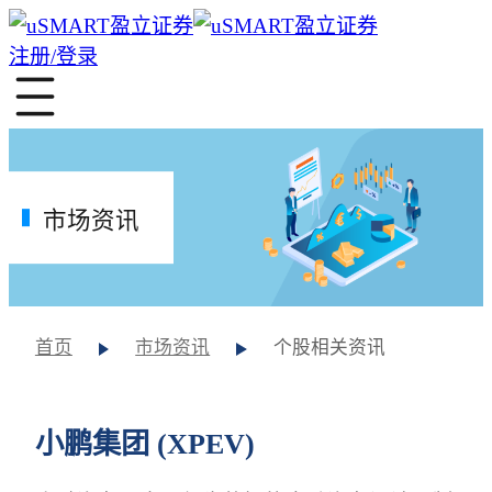
注册/登录
市场资讯
首页
市场资讯
个股相关资讯
小鹏集团 (XPEV)