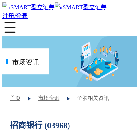
注册/登录
市场资讯
首页
市场资讯
个股相关资讯
招商银行 (03968)