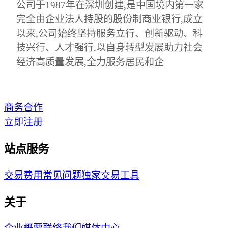
公司于1987年在深圳创建,是中国境内第一家
完全由企业法人持股的股份制商业银行,成立
以来,公司始终坚持服务立行、创新驱动、科
技兴行、人才强行,以自身转型发展助力社会
经济高质量发展,全力服务居民和企
商务合作
立即注册
站点服务
交易费用
常见问题
独家交易工具
关于