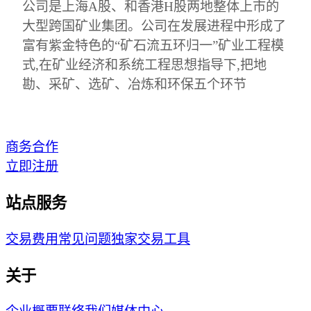
公司是上海A股、和香港H股两地整体上市的
大型跨国矿业集团。公司在发展进程中形成了
富有紫金特色的“矿石流五环归一”矿业工程模
式,在矿业经济和系统工程思想指导下,把地
勘、采矿、选矿、冶炼和环保五个环节
商务合作
立即注册
站点服务
交易费用
常见问题
独家交易工具
关于