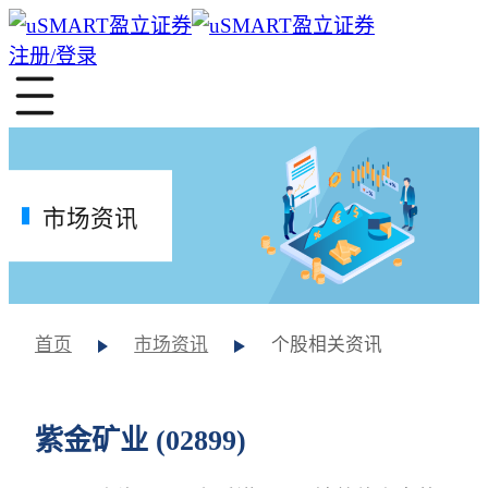
注册/登录
市场资讯
首页
市场资讯
个股相关资讯
紫金矿业 (02899)