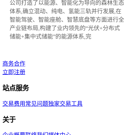
公司打造了以能源、智能化为导向的森林生态
体系,确立混动、纯电、氢能三轨并行发展,在
智能驾驶、智能座舱、智慧底盘等方面进行全
产业链布局,构建了业内领先的“光伏+分布式
储能+集中式储能”的能源体系,完
商务合作
立即注册
站点服务
交易费用
常见问题
独家交易工具
关于