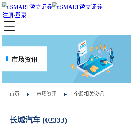
注册/登录
市场资讯
首页
市场资讯
个股相关资讯
长城汽车 (02333)