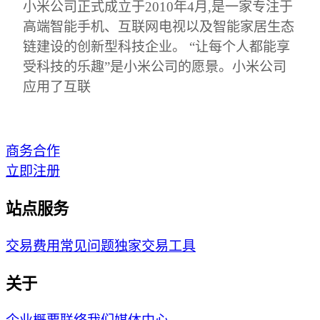
小米公司正式成立于2010年4月,是一家专注于
高端智能手机、互联网电视以及智能家居生态
链建设的创新型科技企业。 “让每个人都能享
受科技的乐趣”是小米公司的愿景。小米公司
应用了互联
商务合作
立即注册
站点服务
交易费用
常见问题
独家交易工具
关于