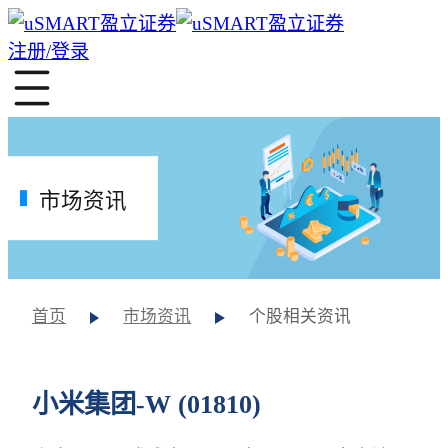
注册/登录
市场资讯
首页
市场资讯
个股相关资讯
小米集团-W (01810)