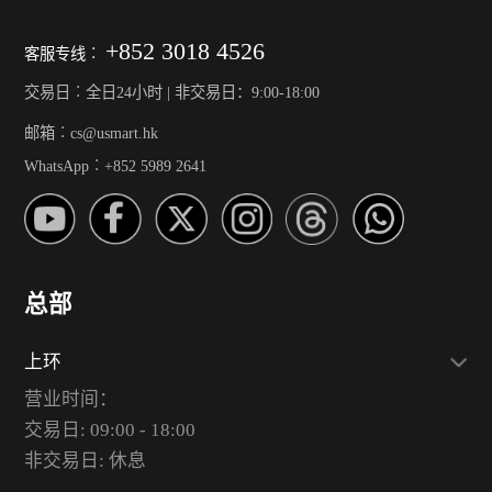
+852 3018 4526
客服专线︰
交易日︰全日24小时 | 非交易日：9:00-18:00
邮箱︰cs@usmart.hk
WhatsApp︰+852 5989 2641
总部
上环
营业时间：
交易日: 09:00 - 18:00
非交易日: 休息