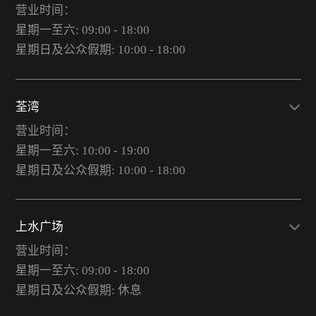
营业时间：
星期一至六: 09:00 - 18:00
星期日及公众假期: 10:00 - 18:00
荃湾
营业时间：
星期一至六: 10:00 - 19:00
星期日及公众假期: 10:00 - 18:00
上水广场
营业时间：
星期一至六: 09:00 - 18:00
星期日及公众假期: 休息