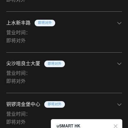
上水新丰路
即将对外
营业时间：
即将对外
尖沙咀良士大厦
即将对外
营业时间：
即将对外
铜锣湾金堡中心
即将对外
营业时间：
即将对外
uSMART HK