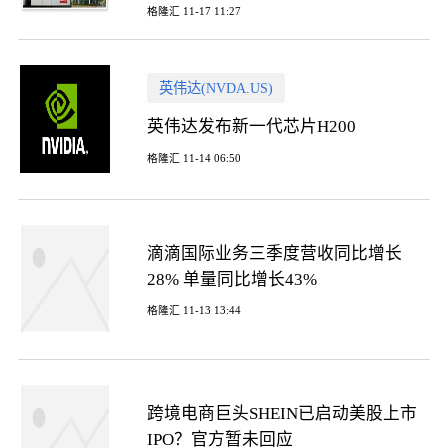
格隆汇 11-17 11:27
英伟达(NVDA.US)
英伟达发布新一代芯片H200
格隆汇 11-14 06:50
滴滴国际业务三季度营收同比增长
28% 单量同比增长43%
格隆汇 11-13 13:44
跨境电商巨头SHEIN已启动美股上市
IPO？官方暂未回应