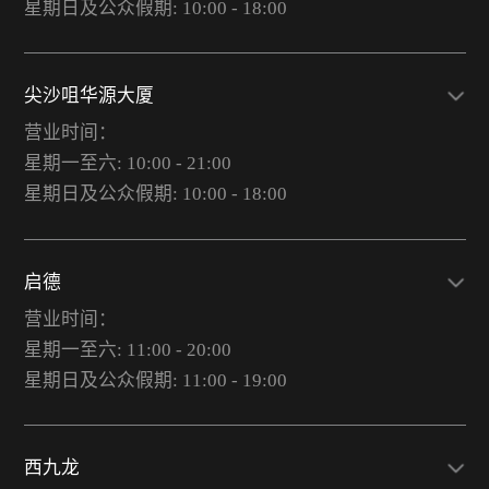
星期日及公众假期: 10:00 - 18:00
尖沙咀华源大厦
营业时间：
星期一至六: 10:00 - 21:00
星期日及公众假期: 10:00 - 18:00
启德
营业时间：
星期一至六: 11:00 - 20:00
星期日及公众假期: 11:00 - 19:00
西九龙