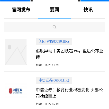
官网发布
要闻
快讯
美团-WR(83690.HK)
港股异动丨美团跌超3%，盘后公布业
绩
格隆汇 11-28 11:39
中信证券(06030.HK)
中信证券：教育行业积极变化 头部公
司拾级而上
格隆汇 11-27 15:19