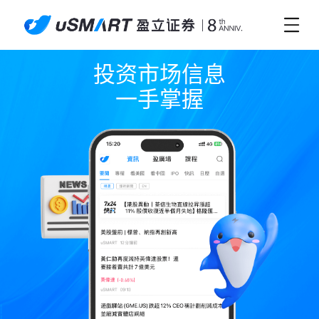
投资市场信息

一手掌握