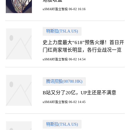
uSMART盈立智投 06-02 16:16
特斯拉(TSLA.US)
史上力度最大“618”预售火爆！首日开
门红商家增长明显，各行业战况一览
uSMART盈立智投 06-02 14:54
腾讯控股(00700.HK)
B站又分了20亿，UP主还是不满意
uSMART盈立智投 06-02 14:45
特斯拉(TSLA.US)