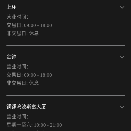
上环
营业时间：
交易日: 09:00 - 18:00
非交易日: 休息
金钟
营业时间：
交易日: 09:00 - 18:00
非交易日: 休息
铜锣湾波斯富大厦
营业时间：
星期一至六: 10:00 - 21:00