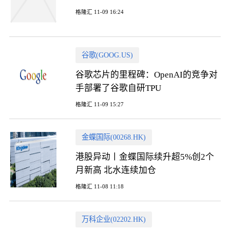
格隆汇 11-09 16:24
谷歌(GOOG.US)
谷歌芯片的里程碑：OpenAI的竞争对
手部署了谷歌自研TPU
格隆汇 11-09 15:27
金蝶国际(00268.HK)
港股异动丨金蝶国际续升超5%创2个
月新高 北水连续加仓
格隆汇 11-08 11:18
万科企业(02202.HK)