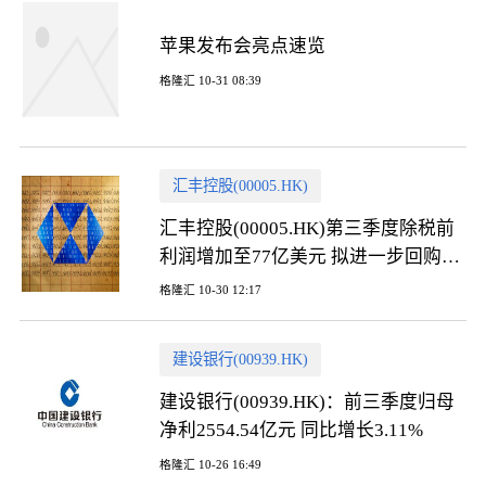
苹果发布会亮点速览
格隆汇 10-31 08:39
汇丰控股(00005.HK)
汇丰控股(00005.HK)第三季度除税前
利润增加至77亿美元 拟进一步回购最
多达30亿美元股份
格隆汇 10-30 12:17
建设银行(00939.HK)
建设银行(00939.HK)：前三季度归母
净利2554.54亿元 同比增长3.11%
格隆汇 10-26 16:49