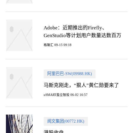
Adobe：近期推出的Firefly、
GenStudio等计划用户数量达数百万
格隆汇 09-15 09:18
阿里巴巴-SW(09988.HK)
马斯克刚走，“狠人”黄仁勋要来了
uSMART盈立智投 06-02 16:57
阅文集团(00772.HK)
港股收盘