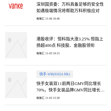
深圳国资委：万科具备足够的安全性
如遇极端情况将帮助万科积极应对
格隆汇 11-06 16:46
港股收评：恒科指大涨3.25% 恒指上
扬超400点 科技股、金融股领衔
格隆汇 11-03 16:15
快手-WR(81024.HK)
快手女装双11前两日GMV同比增长
70%，快手女装品牌GMV同比增长超
300%
格隆汇 11-03 15:30