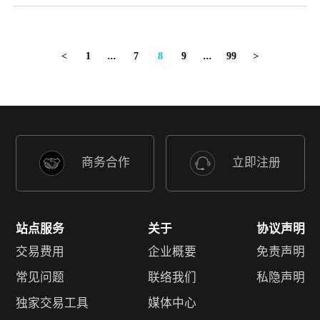
1
...
7
8
9
...
99
<
>
商务合作
立即注册
站点服务
关于
协议声明
交易费用
企业概要
免责声明
常见问题
联络我们
私隐声明
独家交易工具
媒体中心