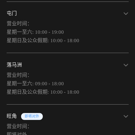
屯门
营业时间：
星期一至六: 10:00 - 19:00
星期日及公众假期: 10:00 - 18:00
落马洲
营业时间：
星期一至六: 09:00 - 18:00
星期日及公众假期: 10:00 - 18:00
旺角
即将对外
营业时间：
即将对外