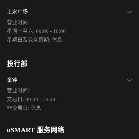
上水广场
营业时间：
星期一至六: 09:00 - 18:00
星期日及公众假期: 休息
投行部
金钟
营业时间：
交易日: 09:00 - 18:00
非交易日: 休息
uSMART 服务网络