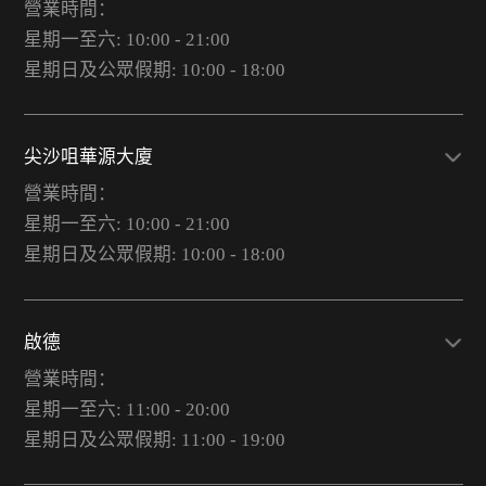
營業時間：
星期一至六: 10:00 - 21:00
星期日及公眾假期: 10:00 - 18:00
尖沙咀華源大廈
營業時間：
星期一至六: 10:00 - 21:00
星期日及公眾假期: 10:00 - 18:00
啟德
營業時間：
星期一至六: 11:00 - 20:00
星期日及公眾假期: 11:00 - 19:00