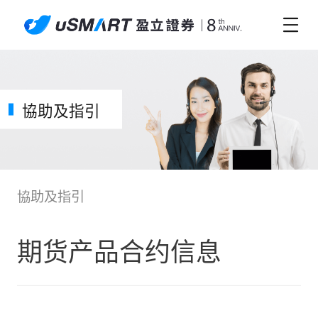
協助及指引
協助及指引
期货产品合约信息