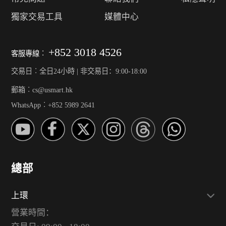
獨家交易工具
媒體中心
+852 3018 4526
客服專線︰
交易日︰全日24小時 | 非交易日：9:00-18:00
郵箱︰cs@usmart.hk
WhatsApp︰+852 5989 2641
總部
上環
營業時間：