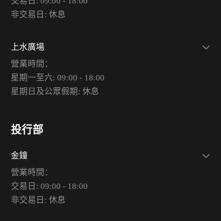
交易日: 09:00 - 18:00
非交易日: 休息
上水廣場
營業時間：
星期一至六: 09:00 - 18:00
星期日及公眾假期: 休息
投行部
金鐘
營業時間：
交易日: 09:00 - 18:00
非交易日: 休息