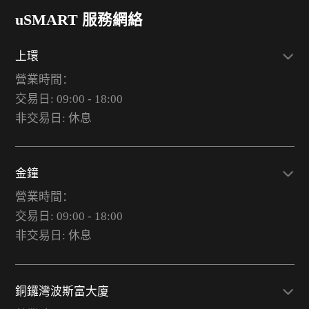
uSMART 服務網絡
上環
營業時間：
交易日: 09:00 - 18:00
非交易日: 休息
金鐘
營業時間：
交易日: 09:00 - 18:00
非交易日: 休息
銅鑼灣波斯富大廈