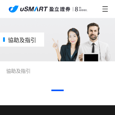
協助及指引
協助及指引