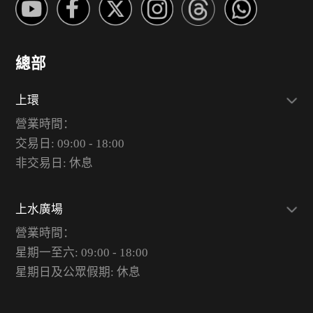
總部
上環
營業時間：
交易日: 09:00 - 18:00
非交易日: 休息
上水廣場
營業時間：
星期一至六: 09:00 - 18:00
星期日及公眾假期: 休息