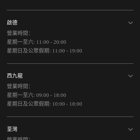
啟德
營業時間：
星期一至六: 11:00 - 20:00
星期日及公眾假期: 11:00 - 19:00
西九龍
營業時間：
星期一至六: 09:00 - 18:00
星期日及公眾假期: 10:00 - 18:00
荃灣
營業時間：