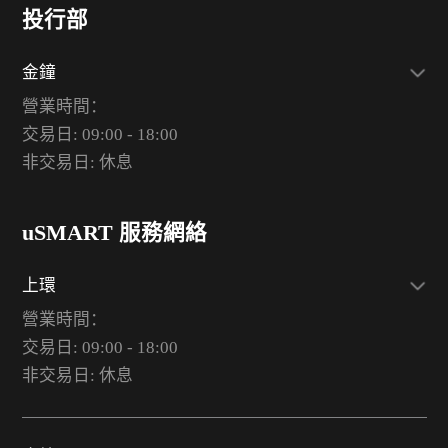
投行部
金鐘
營業時間：
交易日: 09:00 - 18:00
非交易日: 休息
uSMART 服務網絡
上環
營業時間：
交易日: 09:00 - 18:00
非交易日: 休息