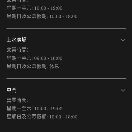
星期一至六: 10:00 - 19:00
星期日及公眾假期: 10:00 - 18:00
上水廣場
營業時間：
星期一至六: 09:00 - 18:00
星期日及公眾假期: 休息
屯門
營業時間：
星期一至六: 10:00 - 19:00
星期日及公眾假期: 10:00 - 18:00