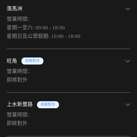
落馬洲
營業時間：
星期一至六: 09:00 - 18:00
星期日及公眾假期: 10:00 - 18:00
旺角
即將對外
營業時間：
即將對外
上水新豐路
即將對外
營業時間：
即將對外