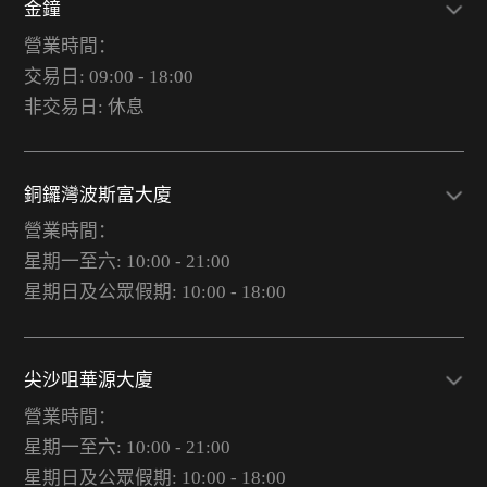
金鐘
營業時間：
交易日: 09:00 - 18:00
非交易日: 休息
銅鑼灣波斯富大廈
營業時間：
星期一至六: 10:00 - 21:00
星期日及公眾假期: 10:00 - 18:00
尖沙咀華源大廈
營業時間：
星期一至六: 10:00 - 21:00
星期日及公眾假期: 10:00 - 18:00