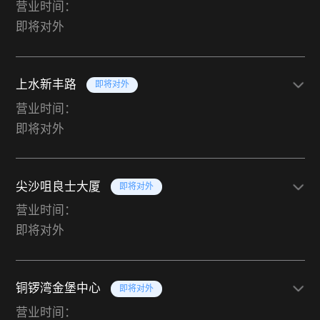
营业时间：
即将对外
上水新丰路
即将对外
营业时间：
即将对外
尖沙咀良士大厦
即将对外
营业时间：
即将对外
铜锣湾金堡中心
即将对外
营业时间：