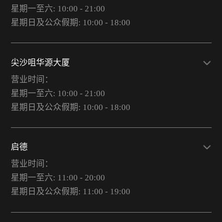
星期一至六: 10:00 - 21:00
星期日及公众假期: 10:00 - 18:00
尖沙咀华源大厦
营业时间：
星期一至六: 10:00 - 21:00
星期日及公众假期: 10:00 - 18:00
启德
营业时间：
星期一至六: 11:00 - 20:00
星期日及公众假期: 11:00 - 19:00