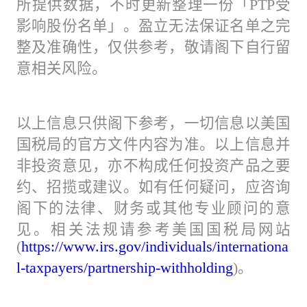
所提供数据，不时更新整理一份「PTP受
影响股份名单」。盈立无法保证名单之完
整及准确性，仅供参考，敬请阁下自行留
意相关风险。
以上信息只供阁下参考，一切信息以美国
国税局的官方文件内容为准。以上信息并
非投资意见，亦不构成任何投资产品之要
约、招揽或建议。如有任何疑问，应咨询
阁下的法律、财务或其他专业顾问的意
见。相关法规请参考美国国税局网站
(
https://www.irs.gov/individuals/internationa
l-taxpayers/partnership-withholding
)。