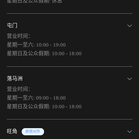
星期日及公众假期: 休息
屯门
营业时间：
星期一至六: 10:00 - 19:00
星期日及公众假期: 10:00 - 18:00
落马洲
营业时间：
星期一至六: 09:00 - 18:00
星期日及公众假期: 10:00 - 18:00
旺角
即将对外