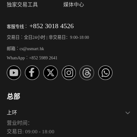
独家交易工具
媒体中心
+852 3018 4526
客服专线︰
交易日︰全日24小时 | 非交易日：9:00-18:00
邮箱︰cs@usmart.hk
WhatsApp︰+852 5989 2641
总部
上环
营业时间：
交易日: 09:00 - 18:00