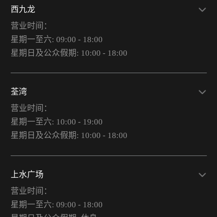
西九龙
营业时间：
星期一至六: 09:00 - 18:00
星期日及公众假期: 10:00 - 18:00
荃湾
营业时间：
星期一至六: 10:00 - 19:00
星期日及公众假期: 10:00 - 18:00
上水广场
营业时间：
星期一至六: 09:00 - 18:00