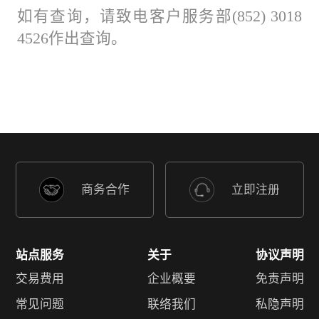
如有查询，请致电客户服务部(852) 3018
4526作出查询。
商务合作
立即注册
站点服务
关于
协议声明
交易费用
企业概要
免责声明
常见问题
联络我们
私隐声明