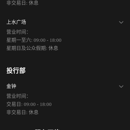
非交易日: 休息
上水广场
营业时间：
星期一至六: 09:00 - 18:00
星期日及公众假期: 休息
投行部
金钟
营业时间：
交易日: 09:00 - 18:00
非交易日: 休息