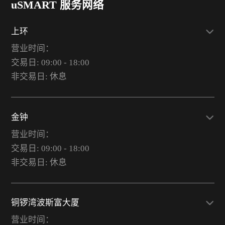
uSMART 服务网络
上环
营业时间：
交易日: 09:00 - 18:00
非交易日: 休息
金钟
营业时间：
交易日: 09:00 - 18:00
非交易日: 休息
铜锣湾波斯富大厦
营业时间：