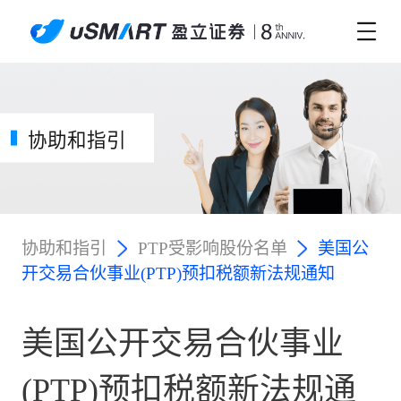
协助和指引
协助和指引
PTP受影响股份名单
美国公
开交易合伙事业(PTP)预扣税额新法规通知
美国公开交易合伙事业
(PTP)预扣税额新法规通