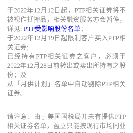
于2022年12月12日起，PTP相关证券将不
被视作抵押品，相关融资服务亦会暂停，
详见:
PTP受影响股份名单
；
于2022年12月19日起限制客户买入PTP相
关证券;
已经持有PTP相关证券之客户，必须于
2022年12月28日前转出或卖出所持有之股
份；及
从「月供计划」名单中自动剔除PTP相关
证券。
请注意：由于美国国税局并未有提供PTP
相关证券名单，盈立只能按现行市场同业