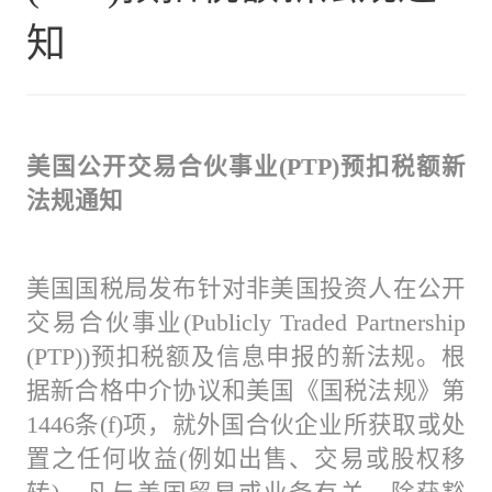
知
美国公开交易合伙事业
(PTP)
预扣税额新
法规通知
美国国税局发布针对非美国投资人在公开
交易合伙事业(Publicly Traded Partnership
(PTP))预扣税额及信息申报的新法规。根
据新合格中介协议和美国《国税法规》第
1446条(f)项，就外国合伙企业所获取或处
置之任何收益(例如出售、交易或股权移