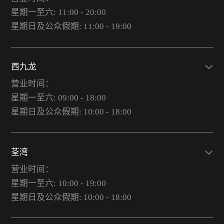
星期一至六: 11:00 - 20:00
星期日及公众假期: 11:00 - 19:00
西九龙
营业时间：
星期一至六: 09:00 - 18:00
星期日及公众假期: 10:00 - 18:00
荃湾
营业时间：
星期一至六: 10:00 - 19:00
星期日及公众假期: 10:00 - 18:00