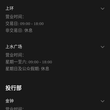
上环
营业时间：
交易日: 09:00 - 18:00
非交易日: 休息
上水广场
营业时间：
星期一至六: 09:00 - 18:00
星期日及公众假期: 休息
投行部
金钟
营业时间：