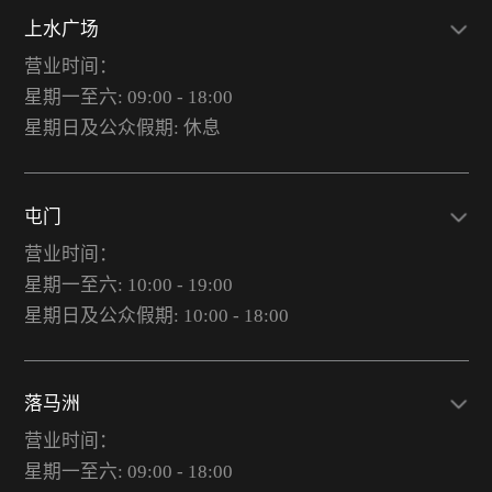
上水广场
营业时间：
星期一至六: 09:00 - 18:00
星期日及公众假期: 休息
屯门
营业时间：
星期一至六: 10:00 - 19:00
星期日及公众假期: 10:00 - 18:00
落马洲
营业时间：
星期一至六: 09:00 - 18:00