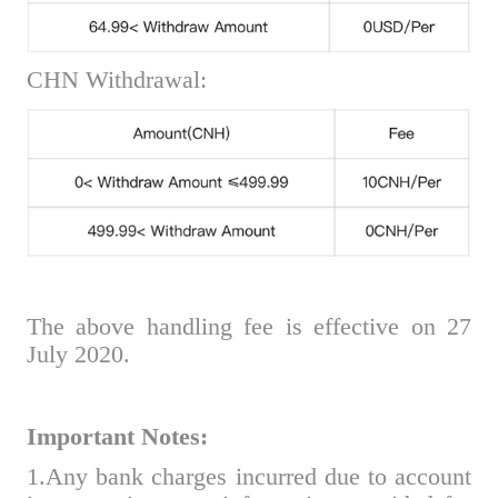
CHN Withdrawal:
The above handling fee is effective on 27
July 2020.
Important Notes:
1.Any bank charges incurred due to account