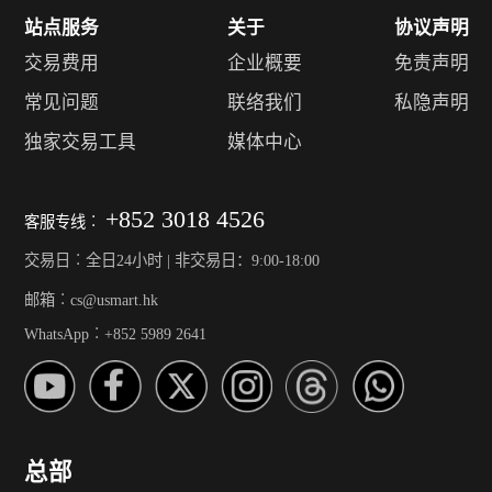
站点服务
关于
协议声明
交易费用
企业概要
免责声明
常见问题
联络我们
私隐声明
独家交易工具
媒体中心
+852 3018 4526
客服专线︰
交易日︰全日24小时 | 非交易日：9:00-18:00
邮箱︰cs@usmart.hk
WhatsApp︰+852 5989 2641
总部