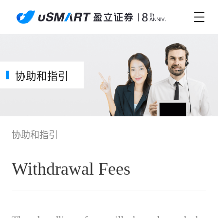
协助和指引
协助和指引
Withdrawal Fees