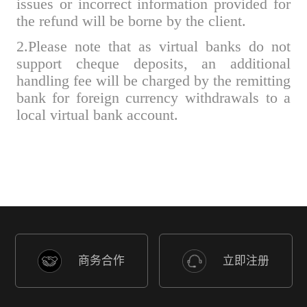
issues or incorrect information provided for
the refund will be borne by the client.
2.Please note that as virtual banks do not
support cheque deposits, an additional
handling fee will be charged by the remitting
bank for foreign currency withdrawals to a
local virtual bank account.
商务合作
立即注册