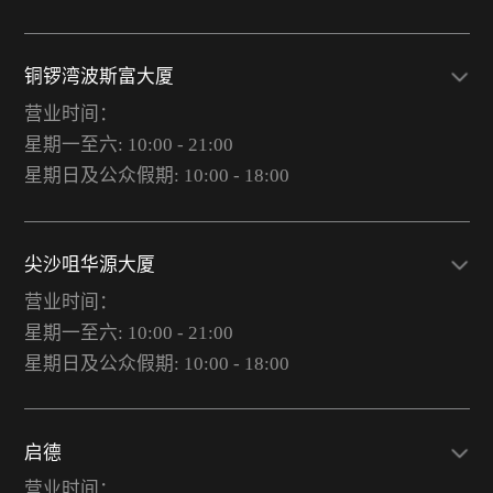
铜锣湾波斯富大厦
营业时间：
星期一至六: 10:00 - 21:00
星期日及公众假期: 10:00 - 18:00
尖沙咀华源大厦
营业时间：
星期一至六: 10:00 - 21:00
星期日及公众假期: 10:00 - 18:00
启德
营业时间：