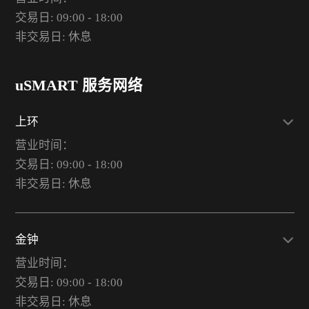
交易日: 09:00 - 18:00
非交易日: 休息
uSMART 服务网络
上环
营业时间：
交易日: 09:00 - 18:00
非交易日: 休息
金钟
营业时间：
交易日: 09:00 - 18:00
非交易日: 休息