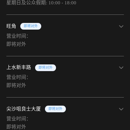
星期日及公众假期: 10:00 - 18:00
旺角
即将对外
营业时间：
即将对外
上水新丰路
即将对外
营业时间：
即将对外
尖沙咀良士大厦
即将对外
营业时间：
即将对外