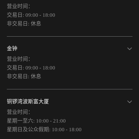
营业时间：
交易日: 09:00 - 18:00
非交易日: 休息
金钟
营业时间：
交易日: 09:00 - 18:00
非交易日: 休息
铜锣湾波斯富大厦
营业时间：
星期一至六: 10:00 - 21:00
星期日及公众假期: 10:00 - 18:00