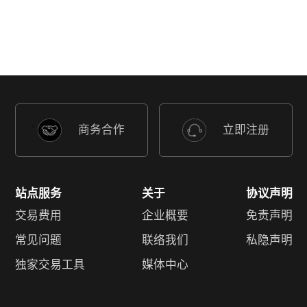
商务合作
立即注册
站点服务
关于
协议声明
交易费用
企业概要
免责声明
常见问题
联络我们
私隐声明
独家交易工具
媒体中心