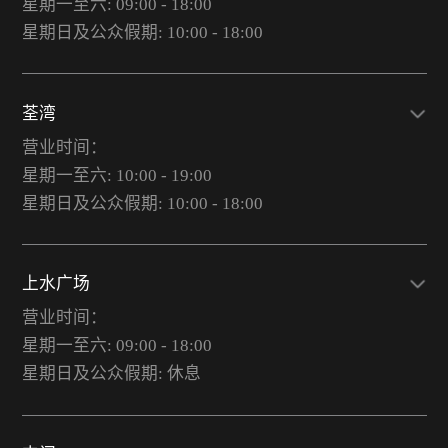
星期一至六: 09:00 - 18:00
星期日及公众假期: 10:00 - 18:00
荃湾
营业时间：
星期一至六: 10:00 - 19:00
星期日及公众假期: 10:00 - 18:00
上水广场
营业时间：
星期一至六: 09:00 - 18:00
星期日及公众假期: 休息