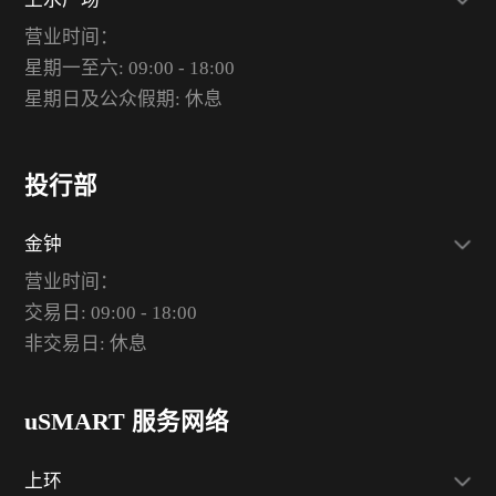
营业时间：
星期一至六: 09:00 - 18:00
星期日及公众假期: 休息
投行部
金钟
营业时间：
交易日: 09:00 - 18:00
非交易日: 休息
uSMART 服务网络
上环