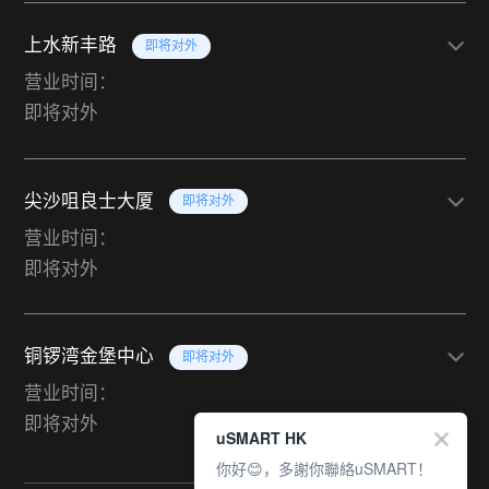
上水新丰路
即将对外
营业时间：
即将对外
尖沙咀良士大厦
即将对外
营业时间：
即将对外
铜锣湾金堡中心
即将对外
营业时间：
即将对外
uSMART HK
你好😊，多謝你聯絡uSMART！