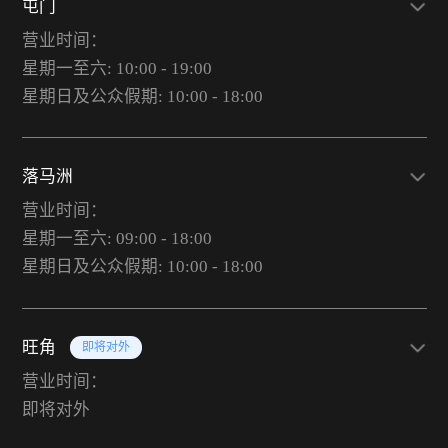
屯门
营业时间：
星期一至六: 10:00 - 19:00
星期日及公众假期: 10:00 - 18:00
落马洲
营业时间：
星期一至六: 09:00 - 18:00
星期日及公众假期: 10:00 - 18:00
旺角
即将对外
营业时间：
即将对外