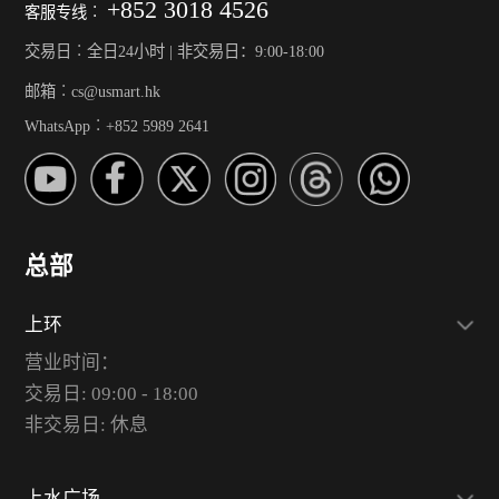
+852 3018 4526
客服专线︰
交易日︰全日24小时 | 非交易日：9:00-18:00
邮箱︰cs@usmart.hk
WhatsApp︰+852 5989 2641
总部
上环
营业时间：
交易日: 09:00 - 18:00
非交易日: 休息
上水广场