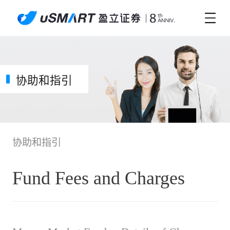
协助和指引
协助和指引
Fund Fees and Charges