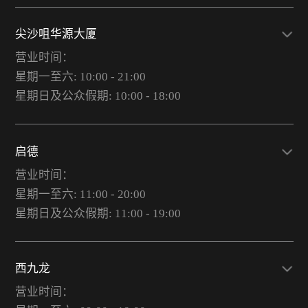
尖沙咀华源大厦
营业时间：
星期一至六: 10:00 - 21:00
星期日及公众假期: 10:00 - 18:00
启德
营业时间：
星期一至六: 11:00 - 20:00
星期日及公众假期: 11:00 - 19:00
西九龙
营业时间：