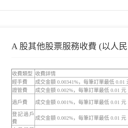
A 股其他股票服務收費 (以人民
收費類型
收費詳情
經手費
成交金額 0.00341%，每筆訂單最低 0.01 
證管費
成交金額 0.002%，每筆訂單最低 0.01 元
過戶費
成交金額 0.001%，每筆訂單最低 0.01 元
登記過戶
成交金額 0.002%，每筆訂單最低 0.01 元
費