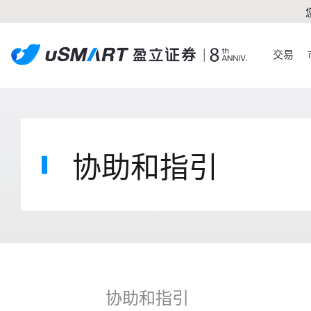
交易
协助和指引
协助和指引