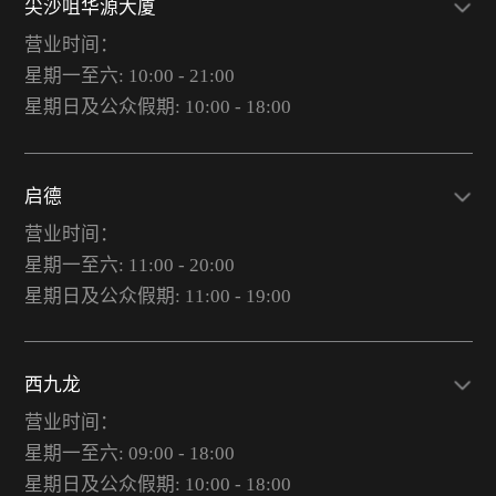
尖沙咀华源大厦
营业时间：
星期一至六: 10:00 - 21:00
星期日及公众假期: 10:00 - 18:00
启德
营业时间：
星期一至六: 11:00 - 20:00
星期日及公众假期: 11:00 - 19:00
西九龙
营业时间：
星期一至六: 09:00 - 18:00
星期日及公众假期: 10:00 - 18:00