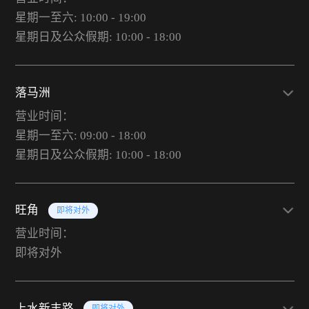
星期一至六: 10:00 - 19:00
星期日及公众假期: 10:00 - 18:00
落马洲
营业时间：
星期一至六: 09:00 - 18:00
星期日及公众假期: 10:00 - 18:00
旺角
即将对外
营业时间：
即将对外
上水新丰路
即将对外