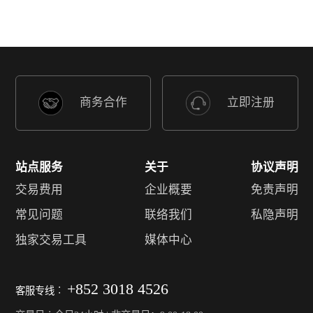
商务合作
立即注册
站点服务
关于
协议声明
交易费用
企业概要
免责声明
常见问题
联络我们
私隐声明
独家交易工具
媒体中心
+852 3018 4526
客服专线︰