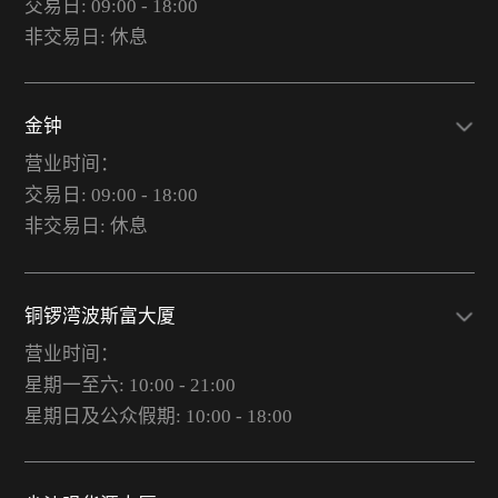
交易日: 09:00 - 18:00
非交易日: 休息
金钟
营业时间：
交易日: 09:00 - 18:00
非交易日: 休息
铜锣湾波斯富大厦
营业时间：
星期一至六: 10:00 - 21:00
星期日及公众假期: 10:00 - 18:00