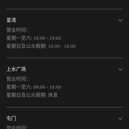
荃湾
营业时间：
星期一至六: 10:00 - 19:00
星期日及公众假期: 10:00 - 18:00
上水广场
营业时间：
星期一至六: 09:00 - 18:00
星期日及公众假期: 休息
屯门
营业时间：