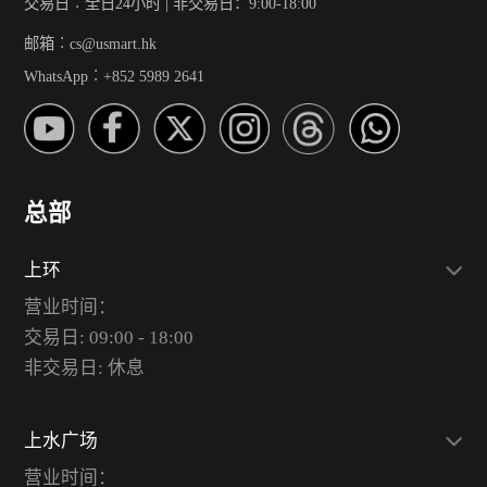
交易日︰全日24小时 | 非交易日：9:00-18:00
邮箱︰cs@usmart.hk
WhatsApp︰+852 5989 2641
总部
上环
营业时间：
交易日: 09:00 - 18:00
非交易日: 休息
上水广场
营业时间：