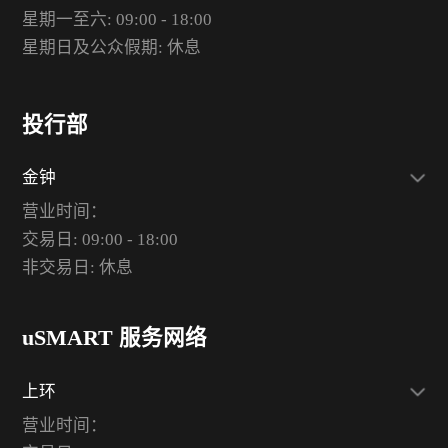
星期一至六: 09:00 - 18:00
星期日及公众假期: 休息
投行部
金钟
营业时间：
交易日: 09:00 - 18:00
非交易日: 休息
uSMART 服务网络
上环
营业时间：