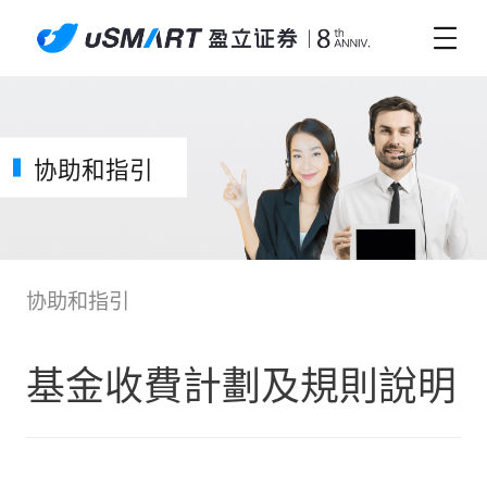
协助和指引
协助和指引
基金收費計劃及規則說明