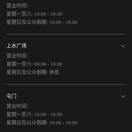
营业时间：
星期一至六: 10:00 - 19:00
星期日及公众假期: 10:00 - 18:00
上水广场
营业时间：
星期一至六: 09:00 - 18:00
星期日及公众假期: 休息
屯门
营业时间：
星期一至六: 10:00 - 19:00
星期日及公众假期: 10:00 - 18:00