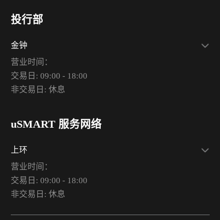
投行部
金钟
营业时间：
交易日: 09:00 - 18:00
非交易日: 休息
uSMART 服务网络
上环
营业时间：
交易日: 09:00 - 18:00
非交易日: 休息