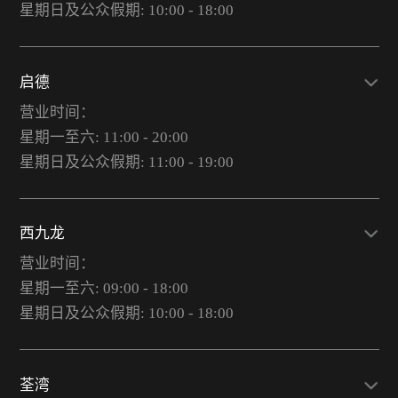
星期日及公众假期: 10:00 - 18:00
启德
营业时间：
星期一至六: 11:00 - 20:00
星期日及公众假期: 11:00 - 19:00
西九龙
营业时间：
星期一至六: 09:00 - 18:00
星期日及公众假期: 10:00 - 18:00
荃湾