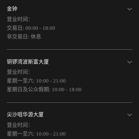
金钟
营业时间：
交易日: 09:00 - 18:00
非交易日: 休息
铜锣湾波斯富大厦
营业时间：
星期一至六: 10:00 - 21:00
星期日及公众假期: 10:00 - 18:00
尖沙咀华源大厦
营业时间：
星期一至六: 10:00 - 21:00