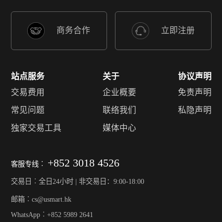
商务合作
立即注册
站点服务
关于
协议声明
交易费用
企业概要
免责声明
常见问题
联络我们
私隐声明
独家交易工具
媒体中心
+852 3018 4526
客服专线︰
交易日︰全日24小时 | 非交易日：9:00-18:00
邮箱︰cs@usmart.hk
WhatsApp︰+852 5989 2641