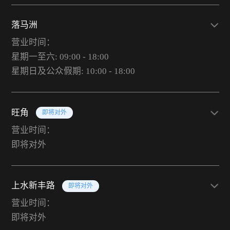
落马洲
营业时间：
星期一至六: 09:00 - 18:00
星期日及公众假期: 10:00 - 18:00
旺角
即将对外
营业时间：
即将对外
上水新丰路
即将对外
营业时间：
即将对外