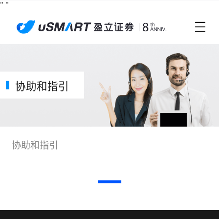
"
"
协助和指引
协助和指引