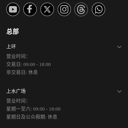
总部
上环
营业时间：
交易日: 09:00 - 18:00
非交易日: 休息
上水广场
营业时间：
星期一至六: 09:00 - 18:00
星期日及公众假期: 休息