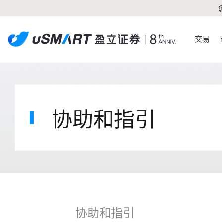
交易
协助和指引
协助和指引