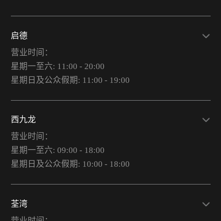
启德
营业时间：
星期一至六: 11:00 - 20:00
星期日及公众假期: 11:00 - 19:00
西九龙
营业时间：
星期一至六: 09:00 - 18:00
星期日及公众假期: 10:00 - 18:00
荃湾
营业时间：