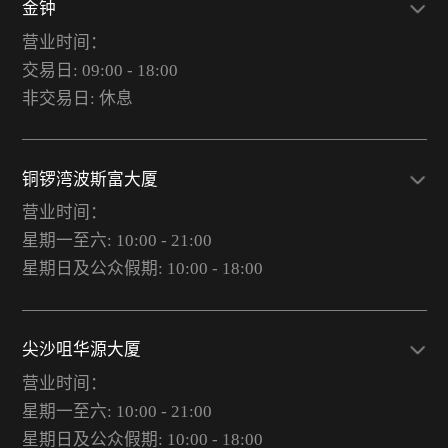
金钟
营业时间：
交易日: 09:00 - 18:00
非交易日: 休息
铜锣湾波斯富大厦
营业时间：
星期一至六: 10:00 - 21:00
星期日及公众假期: 10:00 - 18:00
尖沙咀华源大厦
营业时间：
星期一至六: 10:00 - 21:00
星期日及公众假期: 10:00 - 18:00