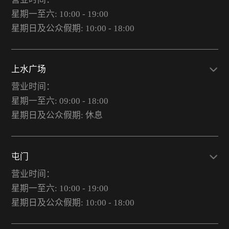
星期一至六: 10:00 - 19:00
星期日及公众假期: 10:00 - 18:00
上水广场
营业时间：
星期一至六: 09:00 - 18:00
星期日及公众假期: 休息
屯门
营业时间：
星期一至六: 10:00 - 19:00
星期日及公众假期: 10:00 - 18:00