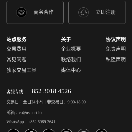
商务合作
立即注册
站点服务
关于
协议声明
交易费用
企业概要
免责声明
常见问题
联络我们
私隐声明
独家交易工具
媒体中心
+852 3018 4526
客服专线︰
交易日︰全日24小时 | 非交易日：9:00-18:00
邮箱︰cs@usmart.hk
WhatsApp︰+852 5989 2641