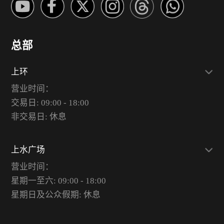
总部
上环
营业时间：
交易日: 09:00 - 18:00
非交易日: 休息
上水广场
营业时间：
星期一至六: 09:00 - 18:00
星期日及公众假期: 休息