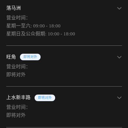
落马洲
营业时间：
星期一至六: 09:00 - 18:00
星期日及公众假期: 10:00 - 18:00
旺角
即将对外
营业时间：
即将对外
上水新丰路
即将对外
营业时间：
即将对外