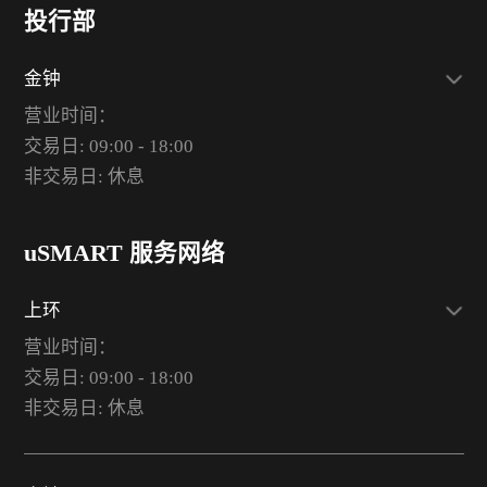
投行部
金钟
营业时间：
交易日: 09:00 - 18:00
非交易日: 休息
uSMART 服务网络
上环
营业时间：
交易日: 09:00 - 18:00
非交易日: 休息