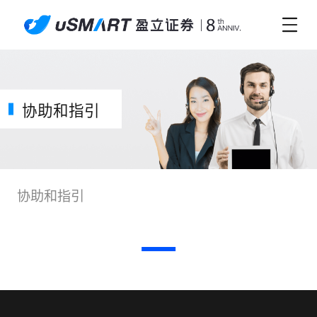
协助和指引
协助和指引