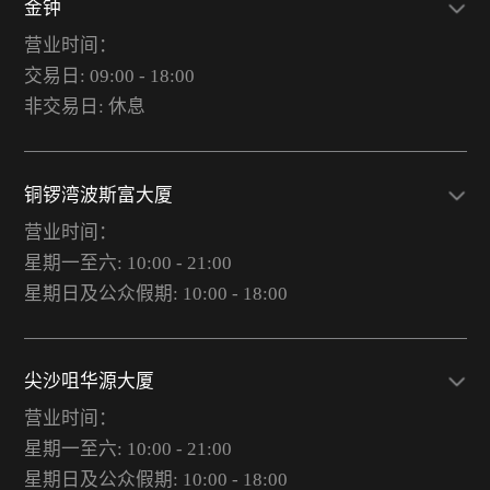
金钟
营业时间：
交易日: 09:00 - 18:00
非交易日: 休息
铜锣湾波斯富大厦
营业时间：
星期一至六: 10:00 - 21:00
星期日及公众假期: 10:00 - 18:00
尖沙咀华源大厦
营业时间：
星期一至六: 10:00 - 21:00
星期日及公众假期: 10:00 - 18:00