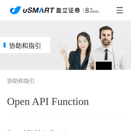
协助和指引
协助和指引
Open API Function