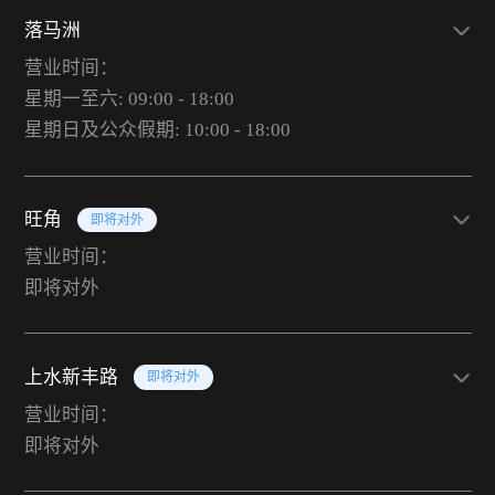
落马洲
营业时间：
星期一至六: 09:00 - 18:00
星期日及公众假期: 10:00 - 18:00
旺角
即将对外
营业时间：
即将对外
上水新丰路
即将对外
营业时间：
即将对外