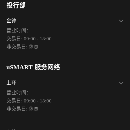
投行部
金钟
营业时间：
交易日: 09:00 - 18:00
非交易日: 休息
uSMART 服务网络
上环
营业时间：
交易日: 09:00 - 18:00
非交易日: 休息