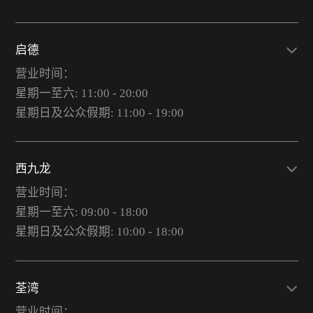
启德
营业时间：
星期一至六: 11:00 - 20:00
星期日及公众假期: 11:00 - 19:00
西九龙
营业时间：
星期一至六: 09:00 - 18:00
星期日及公众假期: 10:00 - 18:00
荃湾
营业时间：