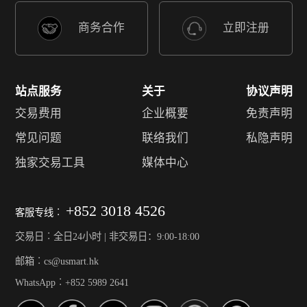
商务合作
立即注册
站点服务
关于
协议声明
交易费用
企业概要
免责声明
常见问题
联络我们
私隐声明
独家交易工具
媒体中心
+852 3018 4526
客服专线︰
交易日︰全日24小时 | 非交易日：9:00-18:00
邮箱︰cs@usmart.hk
WhatsApp︰+852 5989 2641