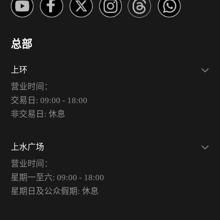
总部
上环
营业时间：
交易日: 09:00 - 18:00
非交易日: 休息
上水广场
营业时间：
星期一至六: 09:00 - 18:00
星期日及公众假期: 休息