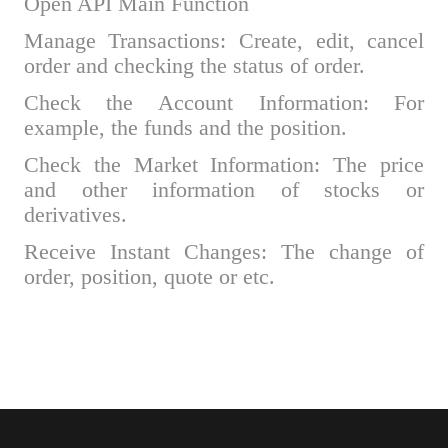
Open API Main Function
Manage Transactions: Create, edit, cancel
order and checking the status of order.
Check the Account Information: For
example, the funds and the position.
Check the Market Information: The price
and other information of stocks or
derivatives.
Receive Instant Changes: The change of
order, position, quote or etc.