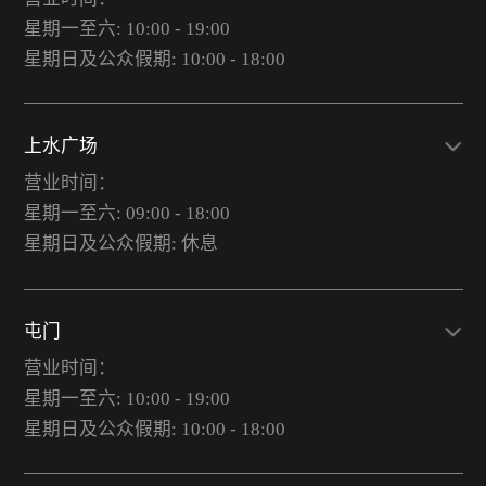
星期一至六: 10:00 - 19:00
星期日及公众假期: 10:00 - 18:00
上水广场
营业时间：
星期一至六: 09:00 - 18:00
星期日及公众假期: 休息
屯门
营业时间：
星期一至六: 10:00 - 19:00
星期日及公众假期: 10:00 - 18:00