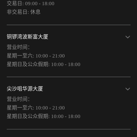
交易日: 09:00 - 18:00
非交易日: 休息
铜锣湾波斯富大厦
营业时间：
星期一至六: 10:00 - 21:00
星期日及公众假期: 10:00 - 18:00
尖沙咀华源大厦
营业时间：
星期一至六: 10:00 - 21:00
星期日及公众假期: 10:00 - 18:00