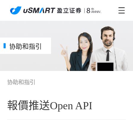
协助和指引
协助和指引
報價推送Open API