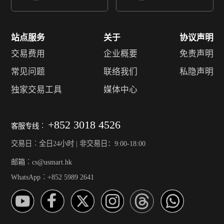
站点服务
关于
协议声明
交易费用
企业概要
免责声明
常见问题
联络我们
私隐声明
独家交易工具
媒体中心
+852 3018 4526
客服专线︰
交易日︰全日24小时 | 非交易日：9:00-18:00
邮箱︰cs@usmart.hk
WhatsApp︰+852 5989 2641