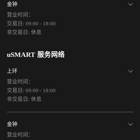
金钟
营业时间：
交易日: 09:00 - 18:00
非交易日: 休息
uSMART 服务网络
上环
营业时间：
交易日: 09:00 - 18:00
非交易日: 休息
金钟
营业时间：