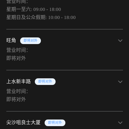
营业时间：
星期一至六: 09:00 - 18:00
星期日及公众假期: 10:00 - 18:00
旺角
即将对外
营业时间：
即将对外
上水新丰路
即将对外
营业时间：
即将对外
尖沙咀良士大厦
即将对外