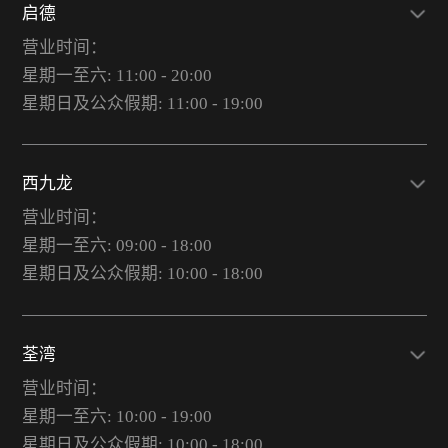
启德
营业时间：
星期一至六: 11:00 - 20:00
星期日及公众假期: 11:00 - 19:00
西九龙
营业时间：
星期一至六: 09:00 - 18:00
星期日及公众假期: 10:00 - 18:00
荃湾
营业时间：
星期一至六: 10:00 - 19:00
星期日及公众假期: 10:00 - 18:00