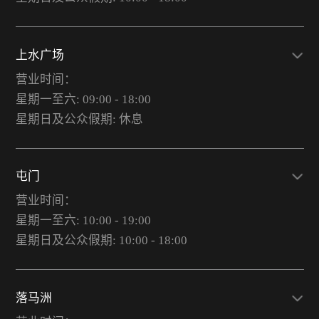
上水广场
营业时间：
星期一至六: 09:00 - 18:00
星期日及公众假期: 休息
屯门
营业时间：
星期一至六: 10:00 - 19:00
星期日及公众假期: 10:00 - 18:00
落马洲