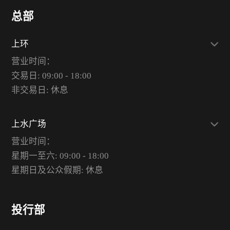
总部
上环
营业时间：
交易日: 09:00 - 18:00
非交易日: 休息
上水广场
营业时间：
星期一至六: 09:00 - 18:00
星期日及公众假期: 休息
投行部