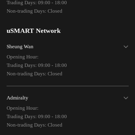
Trading Days: 09:00 - 18:00
Non-trading Days: Closed
uSMART Network
Sheung Wan
Opening Hour:
Trading Days: 09:00 - 18:00
Non-trading Days: Closed
Admiralty
Opening Hour:
Trading Days: 09:00 - 18:00
Non-trading Days: Closed