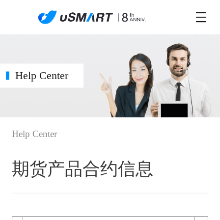
Help Center
Help Center
期货产品合约信息