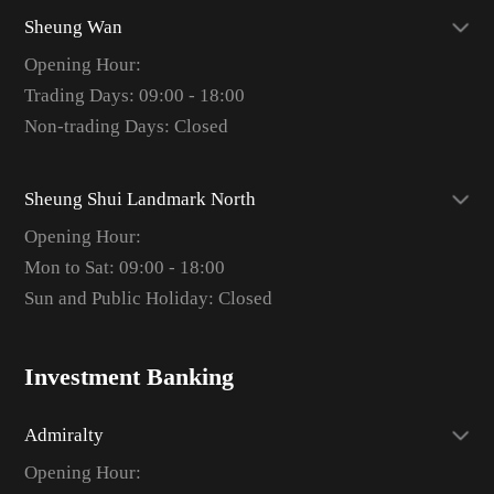
Sheung Wan
Opening Hour:
Trading Days: 09:00 - 18:00
Non-trading Days: Closed
Sheung Shui Landmark North
Opening Hour:
Mon to Sat: 09:00 - 18:00
Sun and Public Holiday: Closed
Investment Banking
Admiralty
Opening Hour: