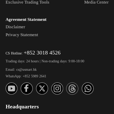
Exclusive Trading Tools
Media Center
Agreement Statement
Disclaimer
Privacy Statement
+852 3018 4526
CS Hotline:
Trading days: 24 hours | Non-trading days: 9:00-18:00
Email: cs@usmart.hk
WhatsApp: +852 5989 2641
Headquarters