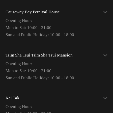
Causeway Bay Percival House
Opening Hour:
Mon to Sat: 10:00 - 21:00
Sun and Public Holiday: 10:00 - 18:00
Tsim Sha Tsui Tsim Sha Tsui Mansion
Opening Hour:
Mon to Sat: 10:00 - 21:00
Sun and Public Holiday: 10:00 - 18:00
Kai Tak
Opening Hour: